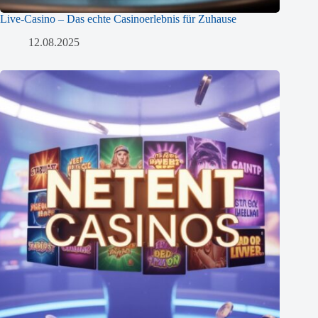
Live-Casino – Das echte Casinoerlebnis für Zuhause
12.08.2025