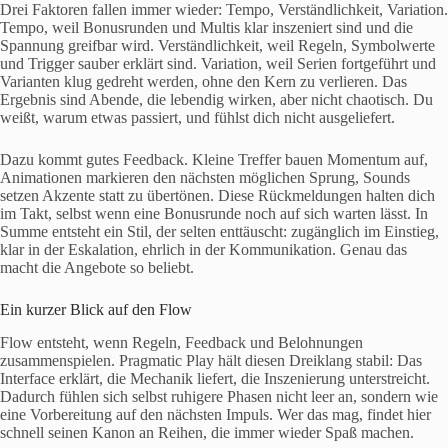
Drei Faktoren fallen immer wieder: Tempo, Verständlichkeit, Variation.
Tempo, weil Bonusrunden und Multis klar inszeniert sind und die
Spannung greifbar wird. Verständlichkeit, weil Regeln, Symbolwerte
und Trigger sauber erklärt sind. Variation, weil Serien fortgeführt und
Varianten klug gedreht werden, ohne den Kern zu verlieren. Das
Ergebnis sind Abende, die lebendig wirken, aber nicht chaotisch. Du
weißt, warum etwas passiert, und fühlst dich nicht ausgeliefert.
Dazu kommt gutes Feedback. Kleine Treffer bauen Momentum auf,
Animationen markieren den nächsten möglichen Sprung, Sounds
setzen Akzente statt zu übertönen. Diese Rückmeldungen halten dich
im Takt, selbst wenn eine Bonusrunde noch auf sich warten lässt. In
Summe entsteht ein Stil, der selten enttäuscht: zugänglich im Einstieg,
klar in der Eskalation, ehrlich in der Kommunikation. Genau das
macht die Angebote so beliebt.
Ein kurzer Blick auf den Flow
Flow entsteht, wenn Regeln, Feedback und Belohnungen
zusammenspielen. Pragmatic Play hält diesen Dreiklang stabil: Das
Interface erklärt, die Mechanik liefert, die Inszenierung unterstreicht.
Dadurch fühlen sich selbst ruhigere Phasen nicht leer an, sondern wie
eine Vorbereitung auf den nächsten Impuls. Wer das mag, findet hier
schnell seinen Kanon an Reihen, die immer wieder Spaß machen.