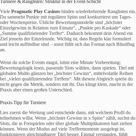
Turniere & Ranglisten: Struktur in der Event-Schicht
Viele
Pragmatic Play Casinos
binden wiederkehrende Ranglisten ein.
Du sammelst Punkte mit regulären Spins und konkurrierst um Tages-
oder Wochenpreise. Übliche Bewertungsmodelle sind „höchster
Einzelgewinn in Relation zum Einsatz“, „Punkte pro Kaskade“ oder
„Summe qualifizierender Treffer“. Dadurch bekommt dein Abend ein
Ziel jenseits der Einzelrunde. Wichtig ist, dass Regeln klar formuliert
und leicht auffindbar sind – sonst fühlt sich das Format nach Blindflug
an.
Wenn du solche Events magst, lohnt eine Minute Vorbereitung:
Bewertungslogik lesen, passende Slots wählen, dann spielen. Titel mit
globalen Multis glänzen bei „höchster Gewinn“, mittelvolatile Reihen
bei „vielen qualifizierenden Treffern“. Mit diesem Abgleich spielst du
nicht gegen die Metrik, sondern mit ihr. Das klingt klein, macht in der
Praxis aber einen großen Unterschied.
Praxis-Tipp für Turniere
Lies zuerst die Wertung und entscheide dann, mit welchem Profil du
teilnehmen willst. Wenn „höchster Gewinn in x Spins“ zählt, suchst du
Slots, die in Freispielen oder über globale Multiplikatoren hart ziehen
können. Wenn der Modus auf viele Treffermomente ausgelegt ist,
funktionieren gleichmäßigere Titel besser. Einmal verstanden, fühlt