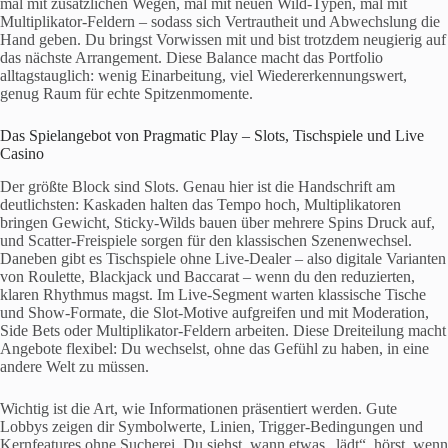
mal mit zusätzlichen Wegen, mal mit neuen Wild-Typen, mal mit
Multiplikator-Feldern – sodass sich Vertrautheit und Abwechslung die
Hand geben. Du bringst Vorwissen mit und bist trotzdem neugierig auf
das nächste Arrangement. Diese Balance macht das Portfolio
alltagstauglich: wenig Einarbeitung, viel Wiedererkennungswert,
genug Raum für echte Spitzenmomente.
Das Spielangebot von Pragmatic Play – Slots, Tischspiele und Live
Casino
Der größte Block sind Slots. Genau hier ist die Handschrift am
deutlichsten: Kaskaden halten das Tempo hoch, Multiplikatoren
bringen Gewicht, Sticky-Wilds bauen über mehrere Spins Druck auf,
und Scatter-Freispiele sorgen für den klassischen Szenenwechsel.
Daneben gibt es Tischspiele ohne Live-Dealer – also digitale Varianten
von Roulette, Blackjack und Baccarat – wenn du den reduzierten,
klaren Rhythmus magst. Im Live-Segment warten klassische Tische
und Show-Formate, die Slot-Motive aufgreifen und mit Moderation,
Side Bets oder Multiplikator-Feldern arbeiten. Diese Dreiteilung macht
Angebote flexibel: Du wechselst, ohne das Gefühl zu haben, in eine
andere Welt zu müssen.
Wichtig ist die Art, wie Informationen präsentiert werden. Gute
Lobbys zeigen dir Symbolwerte, Linien, Trigger-Bedingungen und
Kernfeatures ohne Sucherei. Du siehst, wann etwas „lädt“, hörst, wenn