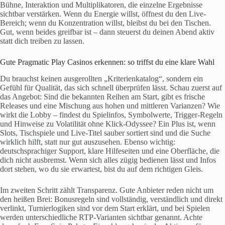
Bühne, Interaktion und Multiplikatoren, die einzelne Ergebnisse
sichtbar verstärken. Wenn du Energie willst, öffnest du den Live-
Bereich; wenn du Konzentration willst, bleibst du bei den Tischen.
Gut, wenn beides greifbar ist – dann steuerst du deinen Abend aktiv
statt dich treiben zu lassen.
Gute Pragmatic Play Casinos erkennen: so triffst du eine klare Wahl
Du brauchst keinen ausgerollten „Kriterienkatalog“, sondern ein
Gefühl für Qualität, das sich schnell überprüfen lässt. Schau zuerst auf
das Angebot: Sind die bekannten Reihen am Start, gibt es frische
Releases und eine Mischung aus hohen und mittleren Varianzen? Wie
wirkt die Lobby – findest du Spielinfos, Symbolwerte, Trigger-Regeln
und Hinweise zu Volatilität ohne Klick-Odyssee? Ein Plus ist, wenn
Slots, Tischspiele und Live-Titel sauber sortiert sind und die Suche
wirklich hilft, statt nur gut auszusehen. Ebenso wichtig:
deutschsprachiger Support, klare Hilfeseiten und eine Oberfläche, die
dich nicht ausbremst. Wenn sich alles zügig bedienen lässt und Infos
dort stehen, wo du sie erwartest, bist du auf dem richtigen Gleis.
Im zweiten Schritt zählt Transparenz. Gute Anbieter reden nicht um
den heißen Brei: Bonusregeln sind vollständig, verständlich und direkt
verlinkt, Turnierlogiken sind vor dem Start erklärt, und bei Spielen
werden unterschiedliche RTP-Varianten sichtbar genannt. Achte