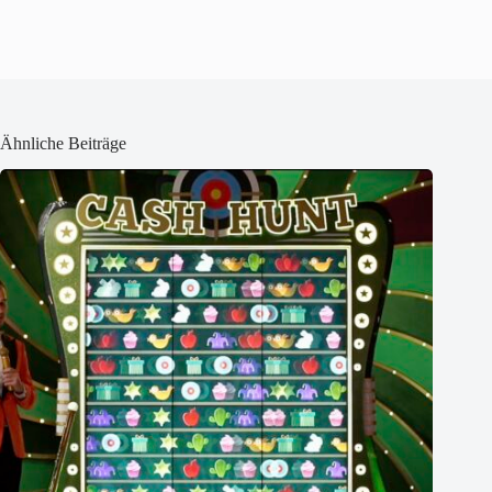
Ähnliche Beiträge