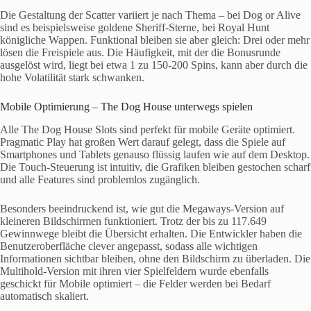
Die Gestaltung der Scatter variiert je nach Thema – bei Dog or Alive
sind es beispielsweise goldene Sheriff-Sterne, bei Royal Hunt
königliche Wappen. Funktional bleiben sie aber gleich: Drei oder mehr
lösen die Freispiele aus. Die Häufigkeit, mit der die Bonusrunde
ausgelöst wird, liegt bei etwa 1 zu 150-200 Spins, kann aber durch die
hohe Volatilität stark schwanken.
Mobile Optimierung – The Dog House unterwegs spielen
Alle The Dog House Slots sind perfekt für mobile Geräte optimiert.
Pragmatic Play hat großen Wert darauf gelegt, dass die Spiele auf
Smartphones und Tablets genauso flüssig laufen wie auf dem Desktop.
Die Touch-Steuerung ist intuitiv, die Grafiken bleiben gestochen scharf
und alle Features sind problemlos zugänglich.
Besonders beeindruckend ist, wie gut die Megaways-Version auf
kleineren Bildschirmen funktioniert. Trotz der bis zu 117.649
Gewinnwege bleibt die Übersicht erhalten. Die Entwickler haben die
Benutzeroberfläche clever angepasst, sodass alle wichtigen
Informationen sichtbar bleiben, ohne den Bildschirm zu überladen. Die
Multihold-Version mit ihren vier Spielfeldern wurde ebenfalls
geschickt für Mobile optimiert – die Felder werden bei Bedarf
automatisch skaliert.