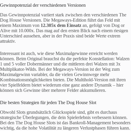
Gewinnpotenzial der verschiedenen Versionen
Das Gewinnpotenzial variiert stark zwischen den verschiedenen The
Dog House Versionen. Die Megaways-Edition führt das Feld mit
einem Maximum von
12.305x dem Einsatz
an, gefolgt von Dog or
Alive mit 10.000x. Das mag auf den ersten Blick nach einem riesigen
Unterschied aussehen, aber in der Praxis sind beide Werte extrem
attraktiv.
Interessant ist auch, wie diese Maximalgewinne erreicht werden
können. Beim Original brauchst du die perfekte Konstellation: Walzen
1 und 5 voller Dobermänner und die mittleren drei Walzen mit 3x
Multiplikator-Wilds. Bei der Megaways-Version ist der Weg zum
Maximalgewinn variabler, da die vielen Gewinnwege mehr
Kombinationsmöglichkeiten bieten. Die Multihold-Version mit ihren
vier Spielfeldern bietet wiederum eine ganz andere Dynamik – hier
können sich Gewinne über mehrere Felder akkumulieren.
Die besten Strategien für jeden The Dog House Slot
Obwohl Slots grundsätzlich Glücksspiele sind, gibt es durchaus
strategische Überlegungen, die dein Spielerlebnis verbessern können.
Bei den The Dog House Slots ist das Bankroll-Management besonders
wichtig, da die hohe Volatilität zu längeren Verlustphasen führen kann.