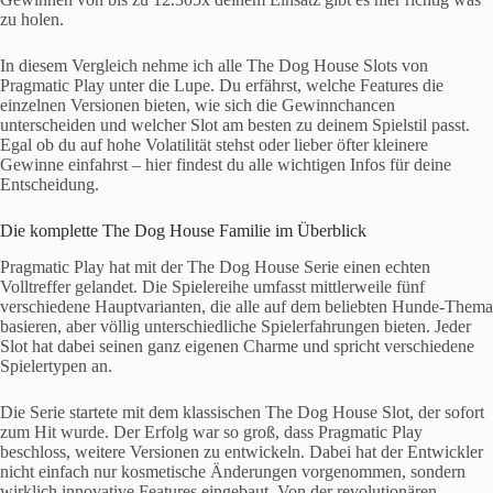
zu holen.
In diesem Vergleich nehme ich alle The Dog House Slots von
Pragmatic Play unter die Lupe. Du erfährst, welche Features die
einzelnen Versionen bieten, wie sich die Gewinnchancen
unterscheiden und welcher Slot am besten zu deinem Spielstil passt.
Egal ob du auf hohe Volatilität stehst oder lieber öfter kleinere
Gewinne einfahrst – hier findest du alle wichtigen Infos für deine
Entscheidung.
Die komplette The Dog House Familie im Überblick
Pragmatic Play hat mit der The Dog House Serie einen echten
Volltreffer gelandet. Die Spielereihe umfasst mittlerweile fünf
verschiedene Hauptvarianten, die alle auf dem beliebten Hunde-Thema
basieren, aber völlig unterschiedliche Spielerfahrungen bieten. Jeder
Slot hat dabei seinen ganz eigenen Charme und spricht verschiedene
Spielertypen an.
Die Serie startete mit dem klassischen The Dog House Slot, der sofort
zum Hit wurde. Der Erfolg war so groß, dass Pragmatic Play
beschloss, weitere Versionen zu entwickeln. Dabei hat der Entwickler
nicht einfach nur kosmetische Änderungen vorgenommen, sondern
wirklich innovative Features eingebaut. Von der revolutionären