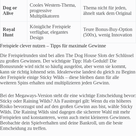
Cooles Western-Thema,
Dog or
Thema nicht für jeden,
progressive
Alive
ähnelt stark dem Original
Multiplikatoren
Königliche Freispiele
Royal
Teure Bonus-Buy-Option
verfügbar, elegantes
Hunt
(500x), wenig Innovation
Design
Freispiele clever nutzen – Tipps für maximale Gewinne
Die Freispielrunden sind bei allen The Dog House Slots der Schlüssel
zu großen Gewinnen. Der wichtigste Tipp: Hab Geduld! Die
Bonusrunde wird nicht so häufig ausgelöst, aber wenn sie kommt,
kann sie richtig lohnend sein. Idealerweise landest du gleich zu Beginn
der Freispiele einige Sticky Wilds – diese bleiben dann für alle
weiteren Spins erhalten und multiplizieren jeden Gewinn.
Bei der Megaways-Version steht dir eine wichtige Entscheidung bevor:
Sticky oder Raining Wilds? Als Faustregel gilt: Wenn du ein höheres
Risiko bevorzugst und auf den großen Gewinn aus bist, wähle Sticky
Wilds. Die Raining Wilds sind dagegen die sicherere Wahl mit mehr
Freispielen und konstanteren, wenn auch meist kleineren Gewinnen.
Beobachte dein Spielverhalten und deine Bankroll, um die beste
Entscheidung zu treffen.