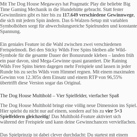
Mit The Dog House Megaways hat Pragmatic Play die beliebte Big
Time Gaming Mechanik in die Hundehütte gebracht. Statt fester
Gewinnlinien gibt es hier bis zu
117.649 verschiedene Gewinnwege
,
die sich mit jedem Spin ändern. Das 6-Walzen-Setup mit variablen
Symbolhöhen sorgt für abwechslungsreiche Spielrunden und konstante
Spannung.
Ein geniales Feature ist die Wahl zwischen zwei verschiedenen
Freispielmodi. Bei den Sticky Wilds Free Spins bleiben alle Wild-
Symbole für die gesamte Dauer der Bonusrunde kleben – landen früh
ein paar davon, sind Mega-Gewinne quasi garantiert. Die Raining
Wilds Free Spins bieten dagegen mehr Freispiele und lassen in jeder
Runde bis zu sechs Wilds vom Himmel regnen. Mit einem maximalen
Gewinn von 12.305x dem Einsatz und einem RTP von 96,55%
übertrifft diese Version sogar das Original.
The Dog House Multihold – Vier Spielfelder, vierfacher Spaß
The Dog House Multihold bringt eine völlig neue Dimension ins Spiel.
Hier spielst du nicht nur auf einem, sondern auf bis zu
vier 5×3
Spielfeldern gleichzeitig
! Das Multihold-Feature aktiviert sich
während der Freispiele und kann deine Gewinnchancen vervielfachen.
Das Spielprinzip ist dabei clever durchdacht: Du startest mit einem