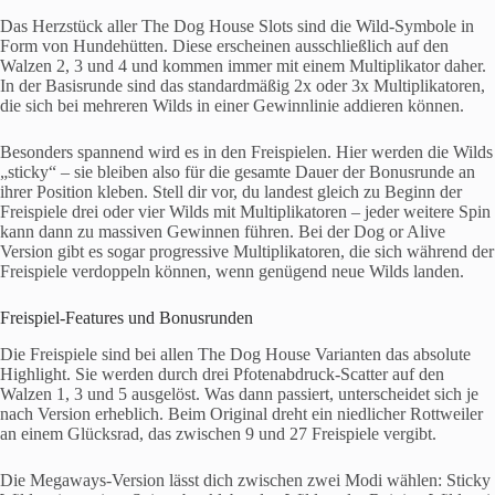
Das Herzstück aller The Dog House Slots sind die Wild-Symbole in
Form von Hundehütten. Diese erscheinen ausschließlich auf den
Walzen 2, 3 und 4 und kommen immer mit einem Multiplikator daher.
In der Basisrunde sind das standardmäßig 2x oder 3x Multiplikatoren,
die sich bei mehreren Wilds in einer Gewinnlinie addieren können.
Besonders spannend wird es in den Freispielen. Hier werden die Wilds
„sticky“ – sie bleiben also für die gesamte Dauer der Bonusrunde an
ihrer Position kleben. Stell dir vor, du landest gleich zu Beginn der
Freispiele drei oder vier Wilds mit Multiplikatoren – jeder weitere Spin
kann dann zu massiven Gewinnen führen. Bei der Dog or Alive
Version gibt es sogar progressive Multiplikatoren, die sich während der
Freispiele verdoppeln können, wenn genügend neue Wilds landen.
Freispiel-Features und Bonusrunden
Die Freispiele sind bei allen The Dog House Varianten das absolute
Highlight. Sie werden durch drei Pfotenabdruck-Scatter auf den
Walzen 1, 3 und 5 ausgelöst. Was dann passiert, unterscheidet sich je
nach Version erheblich. Beim Original dreht ein niedlicher Rottweiler
an einem Glücksrad, das zwischen 9 und 27 Freispiele vergibt.
Die Megaways-Version lässt dich zwischen zwei Modi wählen: Sticky