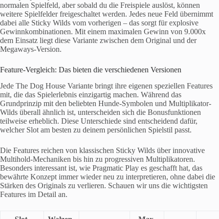
normalen Spielfeld, aber sobald du die Freispiele auslöst, können
weitere Spielfelder freigeschaltet werden. Jedes neue Feld übernimmt
dabei alle Sticky Wilds vom vorherigen – das sorgt für explosive
Gewinnkombinationen. Mit einem maximalen Gewinn von 9.000x
dem Einsatz liegt diese Variante zwischen dem Original und der
Megaways-Version.
Feature-Vergleich: Das bieten die verschiedenen Versionen
Jede The Dog House Variante bringt ihre eigenen speziellen Features
mit, die das Spielerlebnis einzigartig machen. Während das
Grundprinzip mit den beliebten Hunde-Symbolen und Multiplikator-
Wilds überall ähnlich ist, unterscheiden sich die Bonusfunktionen
teilweise erheblich. Diese Unterschiede sind entscheidend dafür,
welcher Slot am besten zu deinem persönlichen Spielstil passt.
Die Features reichen von klassischen Sticky Wilds über innovative
Multihold-Mechaniken bis hin zu progressiven Multiplikatoren.
Besonders interessant ist, wie Pragmatic Play es geschafft hat, das
bewährte Konzept immer wieder neu zu interpretieren, ohne dabei die
Stärken des Originals zu verlieren. Schauen wir uns die wichtigsten
Features im Detail an.