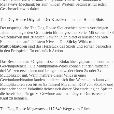
Megaways-Mechanik bis zum wilden Western-Setting ist für jeden
Geschmack etwas dabei.
The Dog House Original – Der Klassiker unter den Hunde-Slots
Der ursprüngliche The Dog House Slot erschien bereits vor einigen
Jahren und legte den Grundstein für die gesamte Serie. Mit seinem 5×3
Walzenlayout und 20 festen Gewinnlinien bietet er klassisches Slot-
Entertainment auf höchstem Niveau. Die
Sticky Wilds mit
Multiplikatoren
sind das Herzstück des Spiels und sorgen besonders
in den Freispielen für ordentlich Action.
Das Besondere am Original ist seine Einfachheit gepaart mit enormem
Gewinnpotenzial. Die Multiplikator-Wilds können auf den mittleren
drei Walzen erscheinen und bringen entweder einen 2x oder 3x
Multiplikator mit. Wenn mehrere dieser Wilds in einer
Gewinnkombination landen, addieren sich ihre Werte – das kann zu
Multiplikatoren von bis zu 9x führen! Mit einem RTP von 96,51% und
einer sehr hohen Volatilität richtet sich dieser Slot eindeutig an Spieler,
die bereit sind, für große Gewinne auch mal längere Durststrecken in
Kauf zu nehmen.
The Dog House Megaways – 117.649 Wege zum Glück