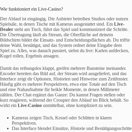
Wie funktioniert ein Live-Casino?
Der Ablauf ist eingängig. Die Anbieter betreiben Studios oder nutzen
Spielsäle, in denen Tische mit Kameras ausgestattet sind. Ein
Live-
Dealer
steht am Tisch, führt das Spiel und kommuniziert die Schritte.
Die Übertragung läuft als Stream, die Oberfläche auf deinem
Bildschirm bildet die Einsatz- und Entscheidungsflächen ab. Du triffst
deine Wahl, bestätigst, und das System ordnet deine Eingabe dem
Spiel zu. Alles, was danach passiert, siehst du live: Karten aufdecken,
Kugel rollen, Ergebnis ansagen.
Damit das reibungslos klappt, greifen mehrere Bausteine ineinander.
Encoder bereiten das Bild auf, der Stream wird ausgeliefert, und das
Interface zeigt dir Optionen, Historien und Hinweise zum Zeitfenster.
Häufig gibt es mehrere Perspektiven, etwa eine Totale auf den Tisch
und eine Nahaufnahme für heikle Momente, in denen Millimeter
zählen. Der Chat ergänzt das Ganze: Du kannst Fragen stellen oder
kurz reagieren, während der Croupier den Ablauf im Blick behält. So
wirkt ein
Live-Casino
unmittelbar, ohne kompliziert zu sein.
Kameras zeigen Tisch, Kessel oder Schlitten in klaren
Perspektiven.
Das Interface blendet Einsätze, Historie und Bestätigungsschritte