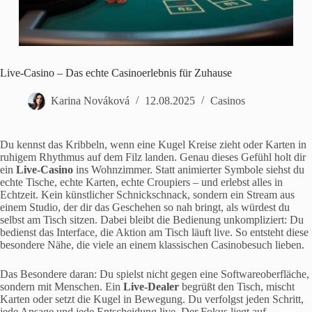
Live-Casino – Das echte Casinoerlebnis für Zuhause
Karina Nováková
12.08.2025
Casinos
Du kennst das Kribbeln, wenn eine Kugel Kreise zieht oder Karten in
ruhigem Rhythmus auf dem Filz landen. Genau dieses Gefühl holt dir
ein
Live-Casino
ins Wohnzimmer. Statt animierter Symbole siehst du
echte Tische, echte Karten, echte Croupiers – und erlebst alles in
Echtzeit. Kein künstlicher Schnickschnack, sondern ein Stream aus
einem Studio, der dir das Geschehen so nah bringt, als würdest du
selbst am Tisch sitzen. Dabei bleibt die Bedienung unkompliziert: Du
bedienst das Interface, die Aktion am Tisch läuft live. So entsteht diese
besondere Nähe, die viele an einem klassischen Casinobesuch lieben.
Das Besondere daran: Du spielst nicht gegen eine Softwareoberfläche,
sondern mit Menschen. Ein
Live-Dealer
begrüßt den Tisch, mischt
Karten oder setzt die Kugel in Bewegung. Du verfolgst jeden Schritt,
jede Ansage und jede Entscheidung live. Der Fokus liegt auf