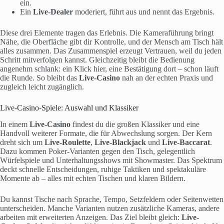
ein.
Ein
Live-Dealer
moderiert, führt aus und nennt das Ergebnis.
Diese drei Elemente tragen das Erlebnis. Die Kameraführung bringt
Nähe, die Oberfläche gibt dir Kontrolle, und der Mensch am Tisch hält
alles zusammen. Das Zusammenspiel erzeugt Vertrauen, weil du jeden
Schritt mitverfolgen kannst. Gleichzeitig bleibt die Bedienung
angenehm schlank: ein Klick hier, eine Bestätigung dort – schon läuft
die Runde. So bleibt das
Live-Casino
nah an der echten Praxis und
zugleich leicht zugänglich.
Live-Casino-Spiele: Auswahl und Klassiker
In einem
Live-Casino
findest du die großen Klassiker und eine
Handvoll weiterer Formate, die für Abwechslung sorgen. Der Kern
dreht sich um
Live-Roulette
,
Live-Blackjack
und
Live-Baccarat
.
Dazu kommen Poker-Varianten gegen den Tisch, gelegentlich
Würfelspiele und Unterhaltungsshows mit Showmaster. Das Spektrum
deckt schnelle Entscheidungen, ruhige Taktiken und spektakuläre
Momente ab – alles mit echten Tischen und klaren Bildern.
Du kannst Tische nach Sprache, Tempo, Setzfeldern oder Seitenwetten
unterscheiden. Manche Varianten nutzen zusätzliche Kameras, andere
arbeiten mit erweiterten Anzeigen. Das Ziel bleibt gleich:
Live-