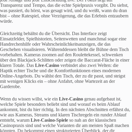
Transparenz und Tempo, das die echte Spielpraxis vorgibt. Du siehst,
was passiert, du hörst, was gesagt wird, und du weißt, wann du dran
bist – ohne Ratespiel, ohne Verzögerung, die das Erlebnis entzaubern
würde.
Gleichzeitig behältst du die Übersicht. Das Interface zeigt
Einsatzfelder, Spielhistorien, Seitenwetten und manchmal sogar eine
Handrechenhilfe oder Wahrscheinlichkeitsanzeigen, die das
Geschehen visualisieren. Währenddessen bleibt die Bühne dem Tisch
vorbehalten. Kameras zoomen auf den Roulettekessel, schwenken
über den Blackjack-Schlitten oder zeigen die Baccarat-Fläche in einer
klaren Totale. Das
Live-Casino
verbindet also zwei Welten: die
Haptik echter Tische und die Komfortfunktionen eines modernen
Online-Angebots. Du wählst den Tisch, der zu dir passt, und steigst
mit wenigen Klicks ein – ohne Anfahrt, ohne Wartezeit an der
Garderobe.
Wenn du wissen willst, wie ein
Live-Casino
genau aufgebaut ist,
welche Spiele besonders beliebt sind und worauf es beim Ablauf
ankommt, bist du hier richtig. In den nächsten Abschnitten erfährst du,
wie aus Kameras, Streams und klaren Tischregeln ein runder Ablauf
entsteht, warum
Live-Casino-Spiele
so nah an der klassischen
Casinopraxis sind und welche Varianten dir am meisten Spaß machen
könnten. Du bekommst einen strukturierten Überblick, der dir