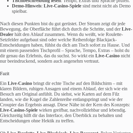
Tischbeschreibung lesen
: Tempo, Extras und Sprache prüfen.
Demo-Hinweis
:
Live-Casino-Spiele
sind meist nicht als Demo
spielbar.
Nach diesen Punkten bist du gut gerüstet. Der Stream zeigt dir jede
Bewegung, die Oberfläche führt dich durch die Schritte, und der
Live-
Dealer
hält den Ablauf zusammen. Wenn du weißt, wie Roulette-
Setzfelder aufgebaut sind oder welche Reihenfolge Blackjack-
Entscheidungen haben, fühlst du dich am Tisch sofort zu Hause. Und
mit einem passenden Tischprofil – Sprache, Tempo, Extras – holst du
dir genau das Erlebnis, das du suchst. So wirkt ein
Live-Casino
nicht
nur beeindruckend, sondern auch angenehm vertraut.
Fazit
Ein
Live-Casino
bringt dir echte Tische auf den Bildschirm – mit
klaren Bildern, ruhigen Ansagen und einem Ablauf, der sich wie ein
Besuch am Original anfühlt. Du siehst, wie Karten auf dem Filz
landen, wie die Kugel die Zahlenreihe entlangspringt und wie der
Croupier das Ergebnis ansagt. Diese Nähe ist der Kern des Konzepts:
Live-Casino-Spiele
wirken greifbar, nachvollziehbar und lebendig.
Gleichzeitig hilft dir das Interface, den Überblick zu behalten und
Entscheidungen ohne Hektik zu treffen.