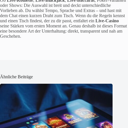
Ob
Live-Roulette
,
Live-Blackjack
,
Live-Baccarat
, Poker-Varianten
oder Shows: Die Auswahl ist breit und deckt unterschiedliche
Vorlieben ab. Du wählst Tempo, Sprache und Extras – und hast mit
dem Chat einen kurzen Draht zum Tisch. Wenn du die Regeln kennst
und einen Tisch findest, der zu dir passt, entfaltet ein
Live-Casino
seine Stärken vom ersten Moment an. Genau deshalb ist dieses Format
eine besondere Art der Unterhaltung: direkt, transparent und nah am
Geschehen.
Ähnliche Beiträge