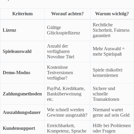
Kriterium
Worauf achten?
Warum wichtig?
Rechtliche
Gültige
Lizenz
Sicherheit, Fairness
Glücksspiellizenz
garantiert
Anzahl der
Mehr Auswahl =
Spieleauswahl
verfügbaren
mehr Spielspaß
Novoline Titel
Kostenlose
Spiele risikofrei
Demo-Modus
Testversionen
kennenlernen
verfügbar?
PayPal, Kreditkarte,
Sichere und
Zahlungsmethoden
Banküberweisung
schnelle
etc.
Transaktionen
Wie schnell werden
Niemand wartet
Auszahlungsdauer
Gewinne ausgezahlt?
gerne auf sein Geld
Erreichbarkeit,
Hilfe bei Problemen
Kundensupport
Kompetenz, Sprache
oder Fragen