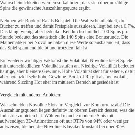
Wahrscheinlichkeiten werden so kalibriert, dass sich über unzählige
Spins die gewünschte Auszahlungsquote ergibt.
Nehmen wir Book of Ra als Beispiel: Die Wahrscheinlichkeit, drei
Bücher zu treffen und damit Freispiele auszulösen, liegt bei etwa 0,7%.
Das klingt wenig, aber bedenke: Bei durchschnittlich 100 Spins pro
Stunde bedeutet das statistisch alle 140 Spins eine Bonusrunde. Die
Mathematiker bei Novoline haben diese Werte so ausbalanciert, dass
das Spiel spannend bleibt und trotzdem fair ist.
Ein weiterer wichtiger Faktor ist die Volatilität. Novoline bietet Spiele
mit unterschiedlichen Volatilitätsstufen an. Niedrige Volatilität bedeutet
häufige, aber kleinere Gewinne. Hohe Volatilität steht für seltene, dafür
aber potenziell sehr hohe Gewinne. Book of Ra gilt als hochvolatil,
während Sizzling Hot eher im mittleren Bereich angesiedelt ist.
Vergleich mit anderen Anbietern
Wie schneiden Novoline Slots im Vergleich zur Konkurrenz ab? Die
Auszahlungsquoten liegen definitiv im oberen Bereich dessen, was die
Industrie zu bieten hat. Während manche moderne Slots mit
aufwendigen 3D-Animationen oft nur RTPs von 94% oder weniger
aufweisen, bleiben die Novoline-Klassiker konstant bei über 95%.