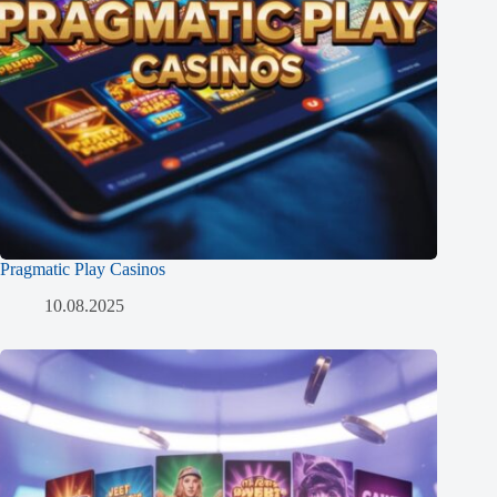
Pragmatic Play Casinos
10.08.2025