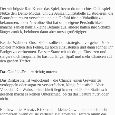
Der wichtigste Rat: Kenne das Spiel, bevor du um echtes Geld spielst.
Nutze den Demo-Modus, um die Auszahlungstabelle zu studieren, die
Bonusfeatures zu verstehen und ein Gefühl für die Volatilität zu
bekommen. Jeder Novoline Slot hat seine eigene Persönlichkeit –
manche zahlen häufig kleine Beträge aus, andere halten ihre Schätze
länger zurück, belohnen dann aber umso großzügiger.
Bei der Wahl der Einsatzhöhe solltest du strategisch vorgehen. Viele
Spieler machen den Fehler, zu hoch einzusteigen und dann schnell ihr
Budget zu verbrennen. Besser: Starte mit niedrigen Einsätzen und
steigere dich langsam. So hast du länger Spaß und mehr Chancen auf
den großen Treffer.
Das Gamble-Feature richtig nutzen
Das Risikospiel ist verlockend – die Chance, einen Gewinn zu
verdoppeln oder sogar zu vervierfachen, klingt fantastisch. Aber
Vorsicht: Die Wahrscheinlichkeit liegt immer bei 50:50. Statistisch
gesehen macht es keinen Unterschied, ob du das Feature nutzt oder
nicht.
Ein bewährter Ansatz: Riskiere nur kleine Gewinne, die dich nicht
schmerzen, wenn du sie verlierst. Bei größeren Treffern nimm das