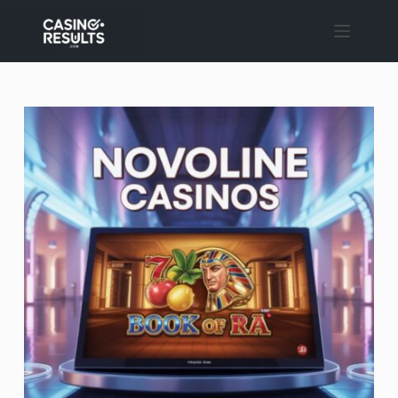
Zum
Inhalt
springen