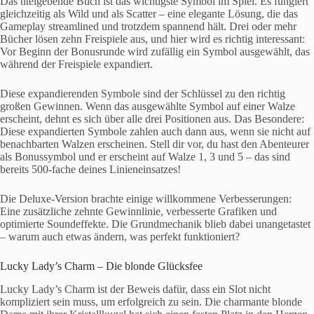
Das titelgebende Buch ist das wichtigste Symbol im Spiel. Es fungiert
gleichzeitig als Wild und als Scatter – eine elegante Lösung, die das
Gameplay streamlined und trotzdem spannend hält. Drei oder mehr
Bücher lösen zehn Freispiele aus, und hier wird es richtig interessant:
Vor Beginn der Bonusrunde wird zufällig ein Symbol ausgewählt, das
während der Freispiele expandiert.
Diese expandierenden Symbole sind der Schlüssel zu den richtig
großen Gewinnen. Wenn das ausgewählte Symbol auf einer Walze
erscheint, dehnt es sich über alle drei Positionen aus. Das Besondere:
Diese expandierten Symbole zahlen auch dann aus, wenn sie nicht auf
benachbarten Walzen erscheinen. Stell dir vor, du hast den Abenteurer
als Bonussymbol und er erscheint auf Walze 1, 3 und 5 – das sind
bereits 500-fache deines Linieneinsatzes!
Die Deluxe-Version brachte einige willkommene Verbesserungen:
Eine zusätzliche zehnte Gewinnlinie, verbesserte Grafiken und
optimierte Soundeffekte. Die Grundmechanik blieb dabei unangetastet
– warum auch etwas ändern, was perfekt funktioniert?
Lucky Lady’s Charm – Die blonde Glücksfee
Lucky Lady’s Charm ist der Beweis dafür, dass ein Slot nicht
kompliziert sein muss, um erfolgreich zu sein. Die charmante blonde