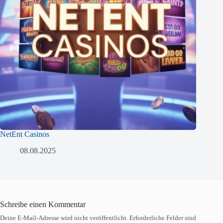
NetEnt Casinos
08.08.2025
Schreibe einen Kommentar
Deine E-Mail-Adresse wird nicht veröffentlicht.
Erforderliche Felder sind