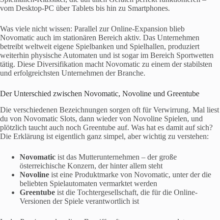
vom Desktop-PC über Tablets bis hin zu Smartphones.
Was viele nicht wissen: Parallel zur Online-Expansion blieb
Novomatic auch im stationären Bereich aktiv. Das Unternehmen
betreibt weltweit eigene Spielbanken und Spielhallen, produziert
weiterhin physische Automaten und ist sogar im Bereich Sportwetten
tätig. Diese Diversifikation macht Novomatic zu einem der stabilsten
und erfolgreichsten Unternehmen der Branche.
Der Unterschied zwischen Novomatic, Novoline und Greentube
Die verschiedenen Bezeichnungen sorgen oft für Verwirrung. Mal liest
du von Novomatic Slots, dann wieder von Novoline Spielen, und
plötzlich taucht auch noch Greentube auf. Was hat es damit auf sich?
Die Erklärung ist eigentlich ganz simpel, aber wichtig zu verstehen:
Novomatic
ist das Mutterunternehmen – der große
österreichische Konzern, der hinter allem steht
Novoline
ist eine Produktmarke von Novomatic, unter der die
beliebten Spielautomaten vermarktet werden
Greentube
ist die Tochtergesellschaft, die für die Online-
Versionen der Spiele verantwortlich ist