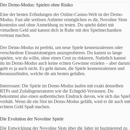
Der Demo-Modus: Spielen ohne Risiko
Eine der besten Erfindungen der Online-Casino-Welt ist der Demo-
Modus. Fast alle seriösen Anbieter ermöglichen es dir, Novoline Slots
kostenlos und ohne Anmeldung zu testen. Du spielst dabei mit
virtuellem Geld und kannst dich in Ruhe mit den Spielmechaniken
vertraut machen.
Der Demo-Modus ist perfekt, um neue Spiele kennenzulernen oder
verschiedene Einsatzstrategien auszuprobieren. Du kannst so lange
spielen, wie du willst, ohne einen Cent zu riskieren. Natürlich kannst
du im Demo-Modus auch keine echten Gewinne erzielen – aber darum
geht es ja auch nicht. Es geht darum, die Spiele kennenzulernen und
herauszufinden, welche dir am besten gefallen.
Interessant: Die Spiele im Demo-Modus laufen mit exakt denselben
RTPs und Zufallsgeneratoren wie die Echtgeld-Versionen. Du
bekommst also einen authentischen Eindruck davon, wie sich das Spiel
verhält. Wenn dir ein Slot im Demo-Modus gefällt, wird er dir auch mit
echtem Geld Spaß machen.
Die Evolution der Novoline Spiele
Die Entwicklung der Novoline Slots über die Jahre ist faszinierend zu