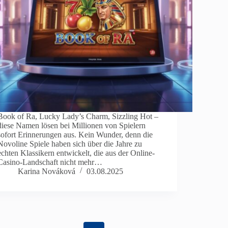
Book of Ra, Lucky Lady’s Charm, Sizzling Hot –
diese Namen lösen bei Millionen von Spielern
sofort Erinnerungen aus. Kein Wunder, denn die
Novoline Spiele haben sich über die Jahre zu
echten Klassikern entwickelt, die aus der Online-
Casino-Landschaft nicht mehr…
Karina Nováková
03.08.2025