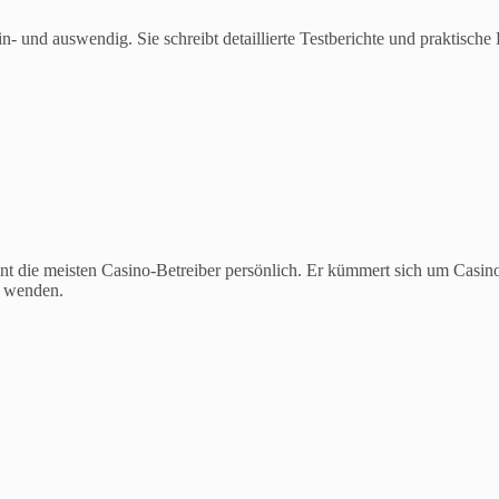
n- und auswendig. Sie schreibt detaillierte Testberichte und praktische
ennt die meisten Casino-Betreiber persönlich. Er kümmert sich um Casi
n wenden.