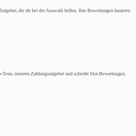
 Ratgeber, die dir bei der Auswahl helfen. Ihre Bewertungen basieren
no-Tests, unseren Zahlungsratgeber und schreibt Slot-Bewertungen.