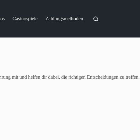
nos
Casinospiele
Zahlungsmethoden
rung mit und helfen dir dabei, die richtigen Entscheidungen zu treffen.