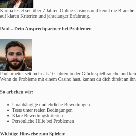
Karina testet seit über 7 Jahren Online-Casinos und kennt die Branche i
auf klaren Kriterien und jahrelanger Erfahrung.
Paul – Dein Ansprechpartner bei Problemen
Paul arbeitet seit mehr als 10 Jahren in der Glücksspielbranche und k
Wenn du Probleme mit einem Casino hast, kannst du dich direkt an ih
So arbeiten wir:
Unabhängige und ehrliche Bewertungen
Tests unter realen Bedingungen
Klare Bewertungskriterien
Persönliche Hilfe bei Problemen
Wichtige Hinweise zum Spielen: